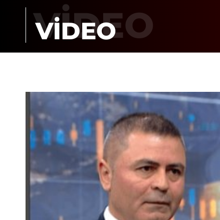
VİDEO