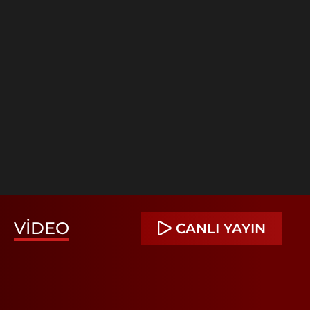
VIDEO
CANLI YAYIN