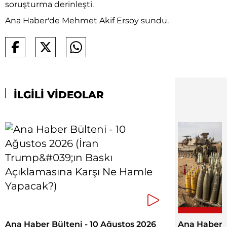
soruşturma derinleşti.
Ana Haber'de Mehmet Akif Ersoy sundu.
İLGİLİ VİDEOLAR
Ana Haber Bülteni - 10 Ağustos 2026
Ana Haber B