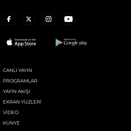
CANLI YAYIN
PROGRAMLAR
YAYIN AKIŞI
EKRAN YÜZLERI
VIDEO
KÜNYE