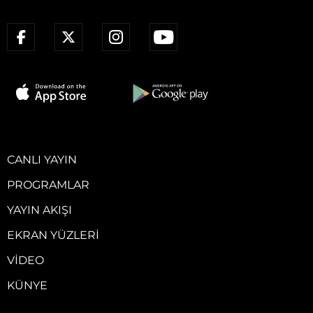
CANLI YAYIN
PROGRAMLAR
YAYIN AKIŞI
EKRAN YÜZLERI
VIDEO
KÜNYE