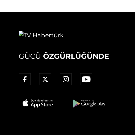
GÜCÜ
ÖZGÜRLÜĞÜNDE