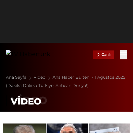
Canlı
Ana Sayfa
Video
Ana Haber Bülteni - 1 Ağustos 2025
(Dakika Dakika Türkiye, Anbean Dünya!)
VİDEO