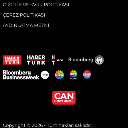
GIZLILIK VE KVKK POLITIKASI
ÇEREZ POLITIKASI
AYDINLATMA METNI
Copyright © 2026 - Tüm hakları saklıdır.