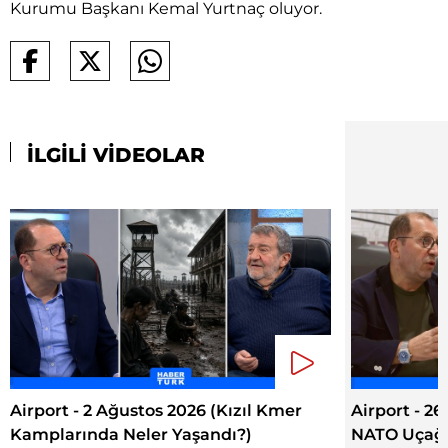
Kurumu Başkanı Kemal Yurtnaç oluyor.
İLGİLİ VİDEOLAR
Airport - 2 Ağustos 2026 (Kızıl Kmer
Airport - 2
Kamplarında Neler Yaşandı?)
NATO Uçağı