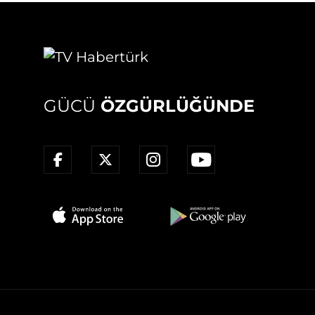
GÜCÜ
ÖZGÜRLÜĞÜNDE