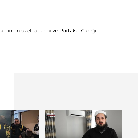
nın en özel tatlarını ve Portakal Çiçeği