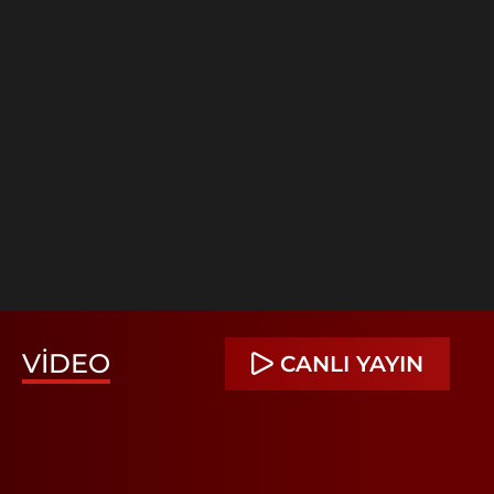
VIDEO
CANLI YAYIN