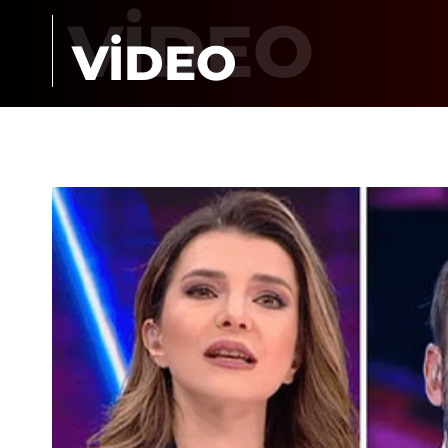
VİDEO