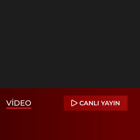
VIDEO
CANLI YAYIN