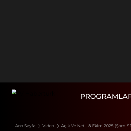
PROGRAMLA
Ana Sayfa
Video
Açık Ve Net - 8 Ekim 2025 (Şam