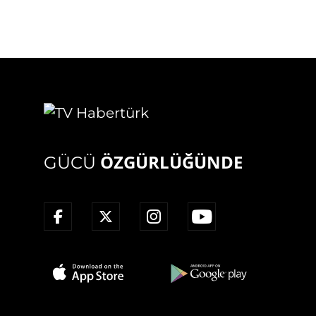
ÖZGÜRLÜĞÜNDE
GÜCÜ