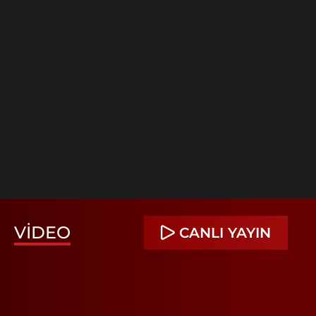
VIDEO
CANLI YAYIN