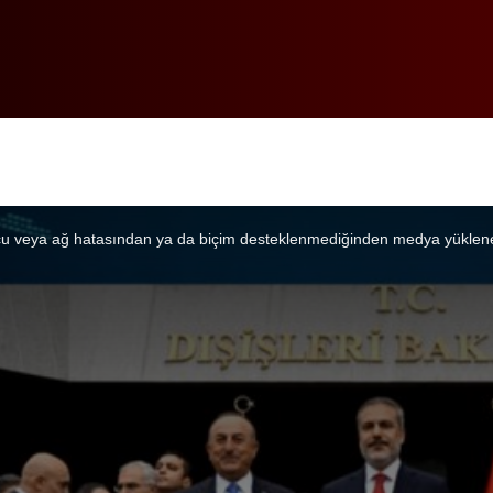
u veya ağ hatasından ya da biçim desteklenmediğinden medya yüklen