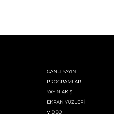
CANLI YAYIN
PROGRAMLAR
YAYIN AKIŞI
EKRAN YÜZLERI
VIDEO