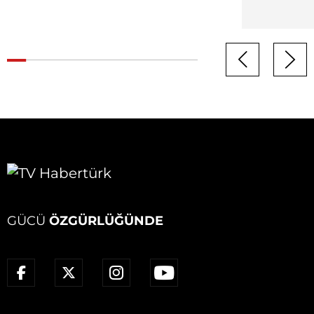
GÜCÜ
ÖZGÜRLÜĞÜNDE