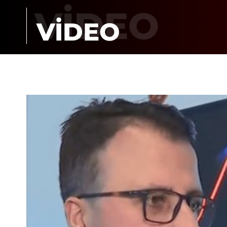
VİDEO