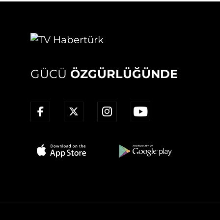
GÜCÜ
ÖZGÜRLÜĞÜNDE