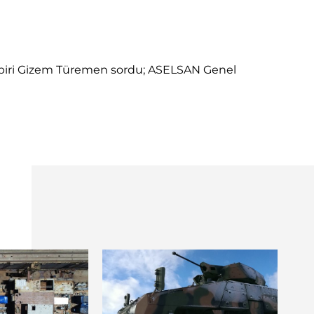
abiri Gizem Türemen sordu; ASELSAN Genel