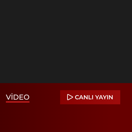
VIDEO
CANLI YAYIN