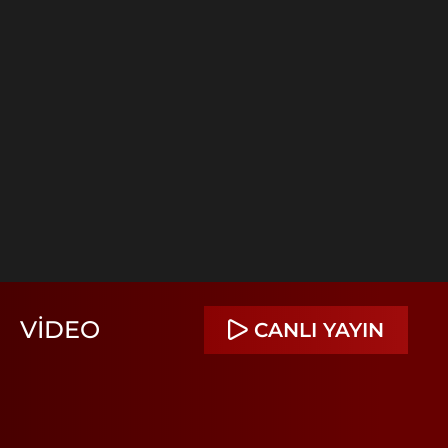
VIDEO
CANLI YAYIN