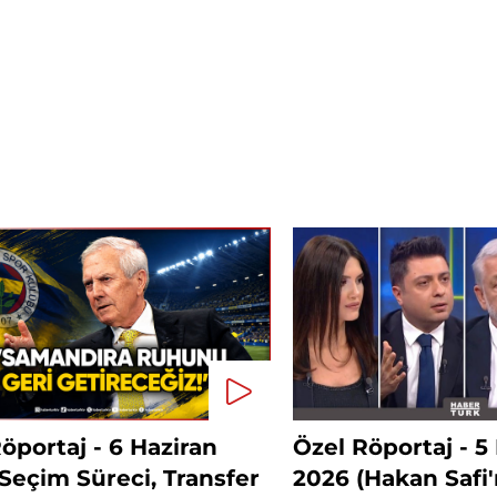
öportaj - 6 Haziran
Özel Röportaj - 5
Seçim Süreci, Transfer
2026 (Hakan Safi'