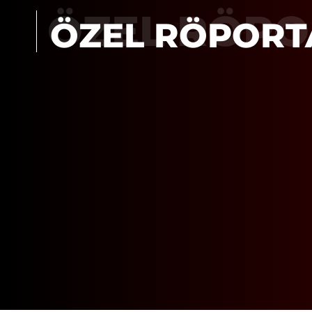
ÖZEL RÖPO