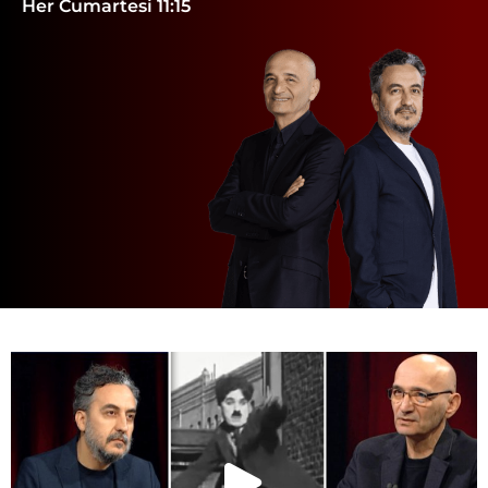
Her Cumartesi 11:15