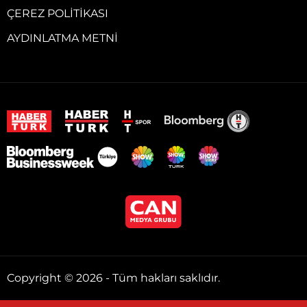
ÇEREZ POLITIKASI
AYDINLATMA METNI
Copyright © 2026 - Tüm hakları saklıdır.