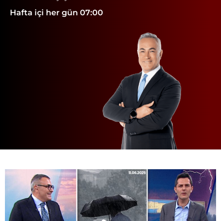
Hafta içi her gün 07:00