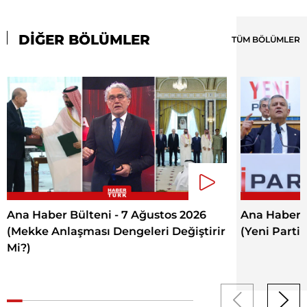
DİĞER BÖLÜMLER
TÜM BÖLÜMLER
Ana Haber Bülteni - 7 Ağustos 2026
Ana Haber B
(Mekke Anlaşması Dengeleri Değiştirir
(Yeni Parti
Mi?)