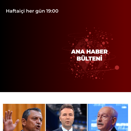
Haftaiçi her gün 19:00