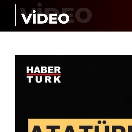
VİDEO