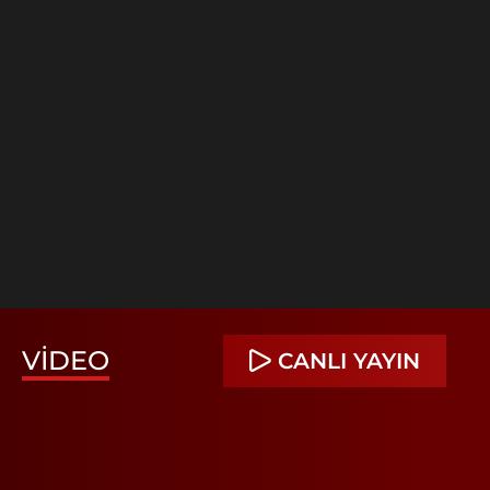
VIDEO
CANLI YAYIN