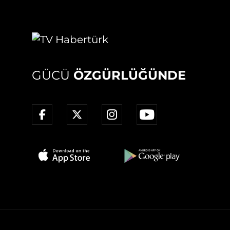
GÜCÜ
ÖZGÜRLÜĞÜNDE