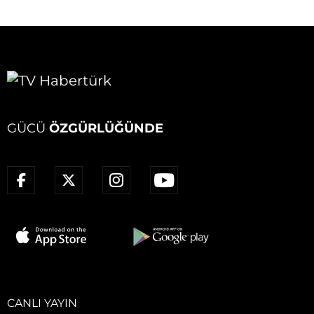
GÜCÜ
ÖZGÜRLÜĞÜNDE
CANLI YAYIN