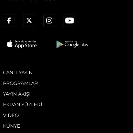
CANLI YAYIN
PROGRAMLAR
YAYIN AKIŞI
EKRAN YÜZLERI
VIDEO
KÜNYE