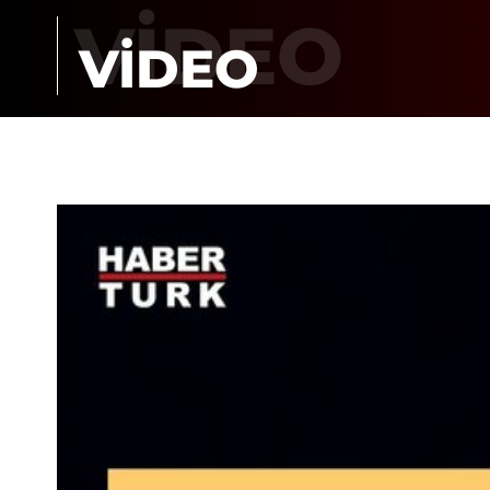
VİDEO