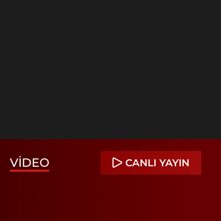
VIDEO
CANLI YAYIN