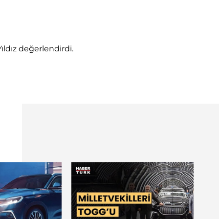
ıldız değerlendirdi.