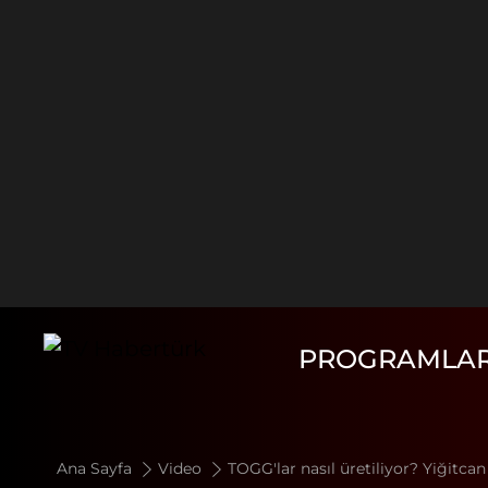
PROGRAMLA
Ana Sayfa
Video
TOGG'lar nasıl üretiliyor? Yiğitcan