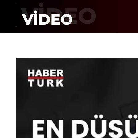
VİDEO