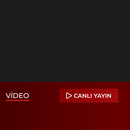
VIDEO
CANLI YAYIN