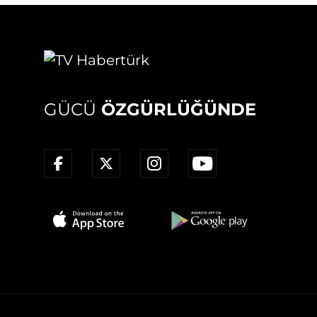
GÜCÜ
ÖZGÜRLÜĞÜNDE