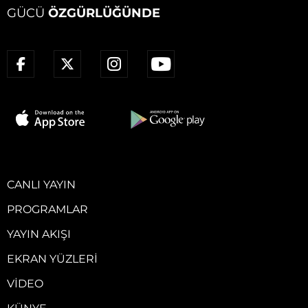
GÜCÜ
ÖZGÜRLÜĞÜNDE
CANLI YAYIN
PROGRAMLAR
YAYIN AKIŞI
EKRAN YÜZLERI
VIDEO