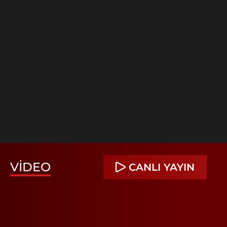
VIDEO
CANLI YAYIN