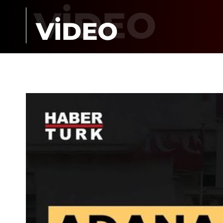
VİDEO