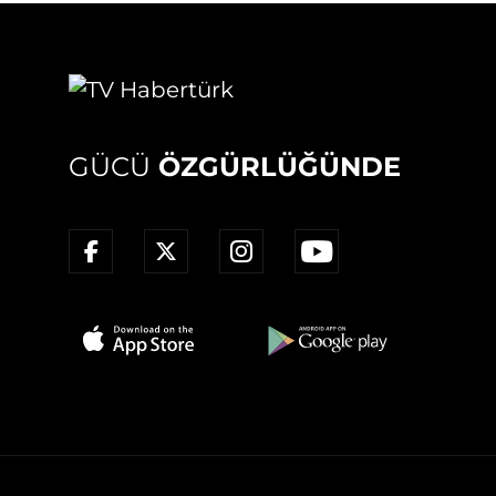
GÜCÜ
ÖZGÜRLÜĞÜNDE