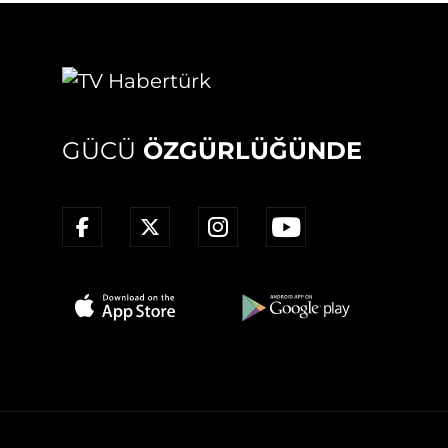
GÜCÜ
ÖZGÜRLÜĞÜNDE