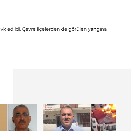
sevk edildi. Çevre ilçelerden de görülen yangına