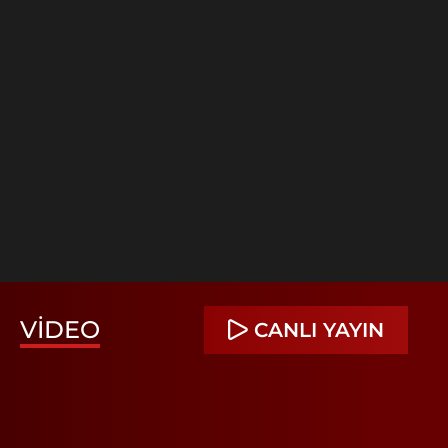
VIDEO
CANLI YAYIN