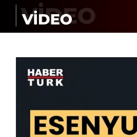
VİDEO