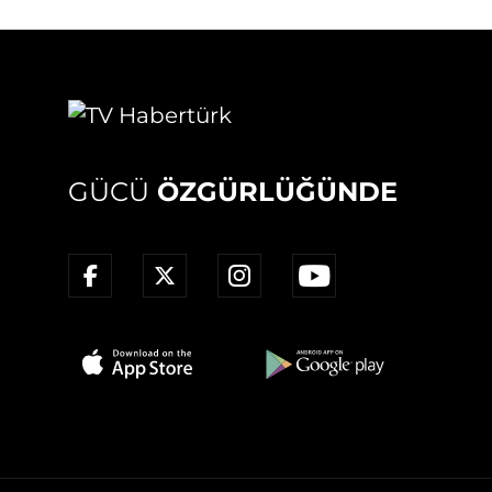
GÜCÜ
ÖZGÜRLÜĞÜNDE