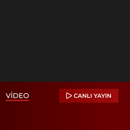
VIDEO
CANLI YAYIN