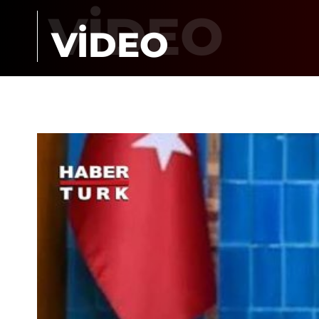
VİDEO