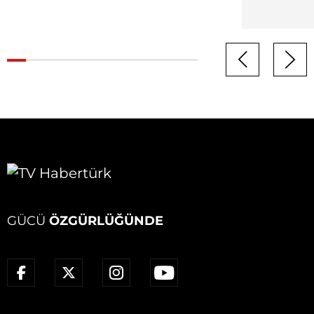
GÜCÜ
ÖZGÜRLÜĞÜNDE