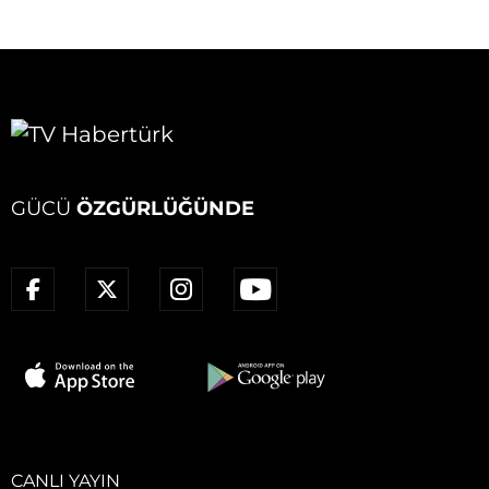
GÜCÜ
ÖZGÜRLÜĞÜNDE
CANLI YAYIN