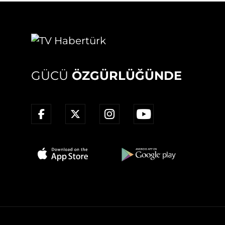
GÜCÜ
ÖZGÜRLÜĞÜNDE