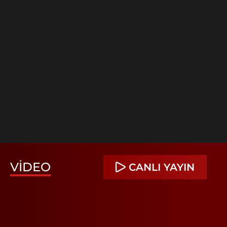
VIDEO
CANLI YAYIN