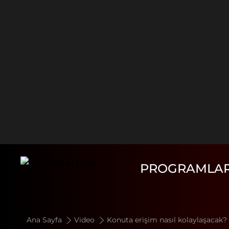
PROGRAMLA
Ana Sayfa
Video
Konuta erişim nasıl kolaylaşacak? 