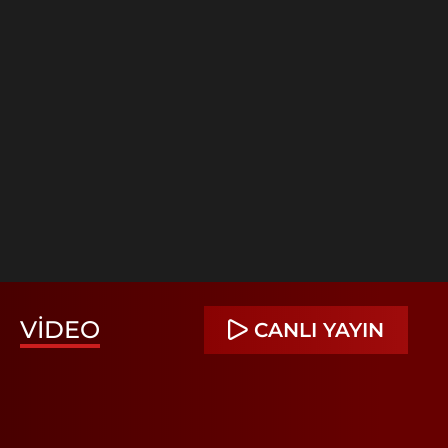
VIDEO
CANLI YAYIN