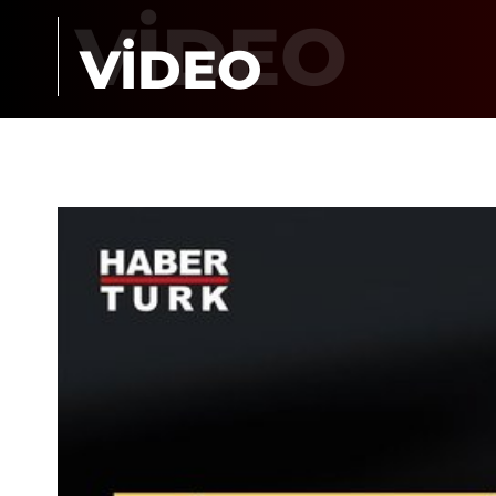
VİDEO