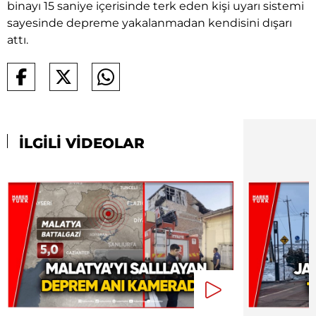
binayı 15 saniye içerisinde terk eden kişi uyarı sistemi
sayesinde depreme yakalanmadan kendisini dışarı
attı.
İLGİLİ VİDEOLAR