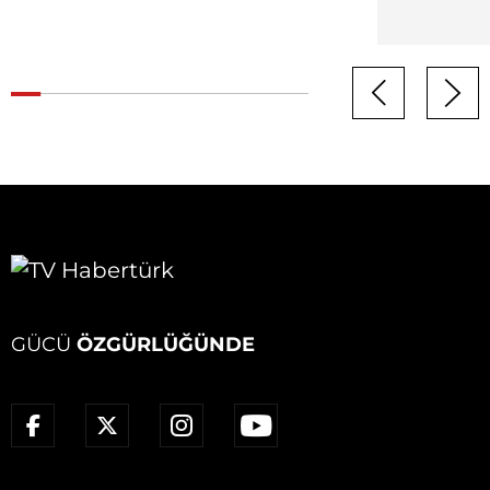
GÜCÜ
ÖZGÜRLÜĞÜNDE