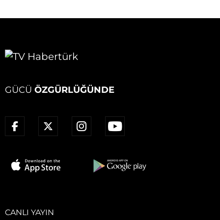
GÜCÜ
ÖZGÜRLÜĞÜNDE
CANLI YAYIN