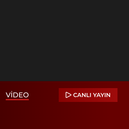
VIDEO
CANLI YAYIN