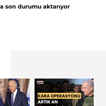
ta son durumu aktarıyor