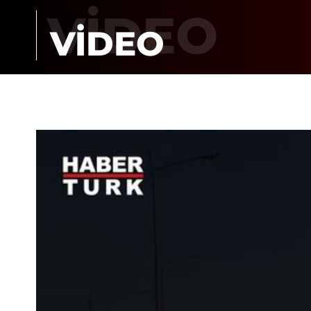
VİDEO