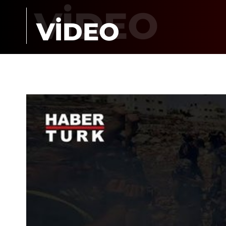
VİDEO