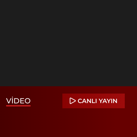
VIDEO
CANLI YAYIN