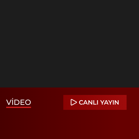
VIDEO
CANLI YAYIN