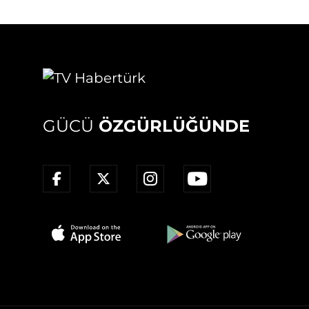
GÜCÜ
ÖZGÜRLÜĞÜNDE