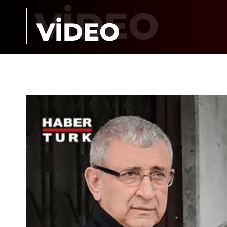
VİDEO