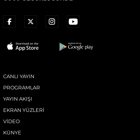
CANLI YAYIN
PROGRAMLAR
YAYIN AKIŞI
EKRAN YÜZLERI
VIDEO
KÜNYE