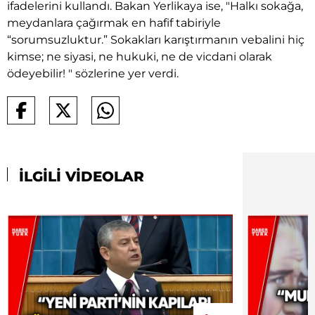
ifadelerini kullandı. Bakan Yerlikaya ise, "Halkı sokağa,
meydanlara çağırmak en hafif tabiriyle
“sorumsuzluktur.” Sokakları karıştırmanın vebalini hiç
kimse; ne siyasi, ne hukuki, ne de vicdani olarak
ödeyebilir! " sözlerine yer verdi.
İLGİLİ VİDEOLAR