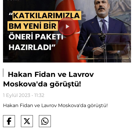
Videoyu
Oynat
Hakan Fidan ve Lavrov
Moskova'da görüştü!
1 Eylül 2023 - 11:32
Hakan Fidan ve Lavrov Moskova'da görüştü!