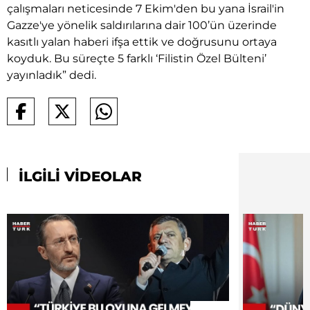
çalışmaları neticesinde 7 Ekim'den bu yana İsrail'in
Gazze'ye yönelik saldırılarına dair 100’ün üzerinde
kasıtlı yalan haberi ifşa ettik ve doğrusunu ortaya
koyduk. Bu süreçte 5 farklı ‘Filistin Özel Bülteni’
yayınladık” dedi.
İLGİLİ VİDEOLAR