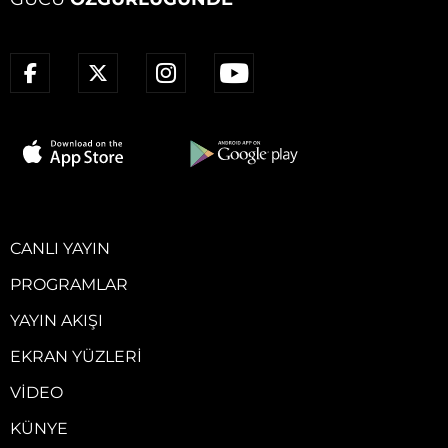
CANLI YAYIN
PROGRAMLAR
YAYIN AKIŞI
EKRAN YÜZLERI
VIDEO
KÜNYE