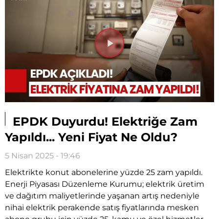
Videoyu
Oynat
EPDK Duyurdu! Elektriğe Zam
Yapıldı... Yeni Fiyat Ne Oldu?
5 Nisan 2025 - 19:46
Elektrikte konut abonelerine yüzde 25 zam yapıldı.
Enerji Piyasası Düzenleme Kurumu; elektrik üretim
ve dağıtım maliyetlerinde yaşanan artış nedeniyle
nihai elektrik perakende satış fiyatlarında mesken