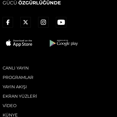
GÜCÜ
ÖZGÜRLÜĞÜNDE
CANLI YAYIN
PROGRAMLAR
YAYIN AKIŞI
EKRAN YÜZLERI
VIDEO
KÜNYE