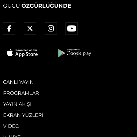
GÜCÜ
ÖZGÜRLÜĞÜNDE
CANLI YAYIN
PROGRAMLAR
YAYIN AKIŞI
EKRAN YÜZLERI
VIDEO