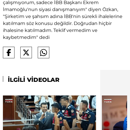
çalışmıyorum, sadece İBB Başkanı Ekrem
İmamoğlu'nun siyasi danışmanıyım" diyen Özkan,
"Şirketim ve şahsım adına İBB'nin sürekli ihalelerine
katılmam söz konusu değildir. Doğrudan hiçbir
ihalesine katılmadım. Teklif vermedim ve
kaybetmedim" dedi
İLGİLİ VİDEOLAR