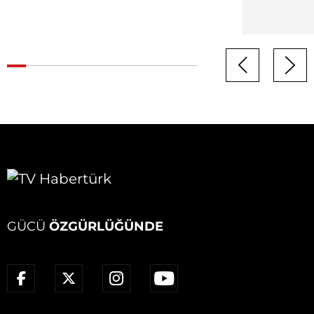
GÜCÜ
ÖZGÜRLÜĞÜNDE