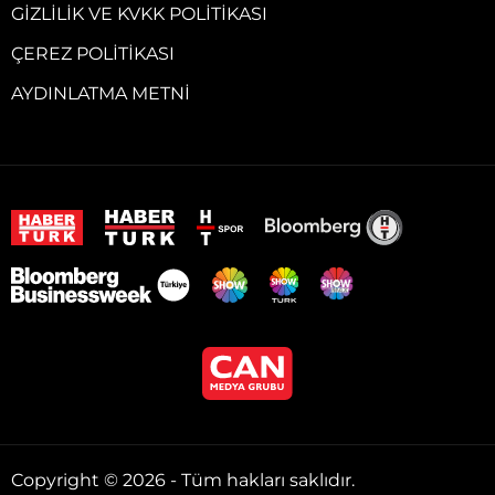
GIZLILIK VE KVKK POLITIKASI
ÇEREZ POLITIKASI
AYDINLATMA METNI
Copyright © 2026 - Tüm hakları saklıdır.