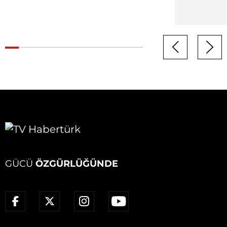
GÜCÜ
ÖZGÜRLÜĞÜNDE