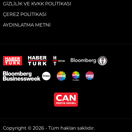
GIZLILIK VE KVKK POLITIKASI
ÇEREZ POLITIKASI
AYDINLATMA METNI
Copyright © 2026 - Tüm hakları saklıdır.