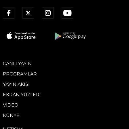
CANLI YAYIN
PROGRAMLAR
YAYIN AKIŞI
EKRAN YÜZLERI
VIDEO
KÜNYE