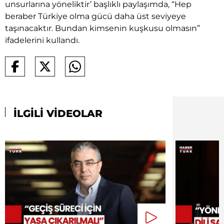
unsurlarına yöneliktir’ başlıklı paylaşımda, “Hep
beraber Türkiye olma gücü daha üst seviyeye
taşınacaktır. Bundan kimsenin kuşkusu olmasın”
ifadelerini kullandı.
İLGİLİ VİDEOLAR