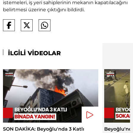
istemeleri, iş yeri sahiplerinin mekanın kapatılacağını
belirtmesi üzerine çıktığını bildirdi.
İLGİLİ VİDEOLAR
SON DAKİKA: Beyoğlu'nda 3 Katlı
Beyoğlu'nd