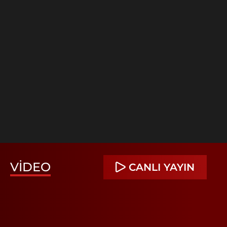
VIDEO
CANLI YAYIN