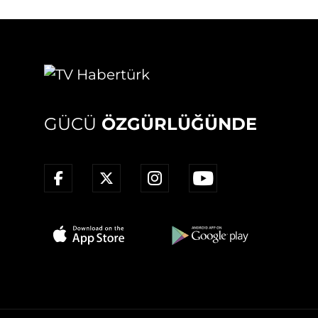
GÜCÜ
ÖZGÜRLÜĞÜNDE