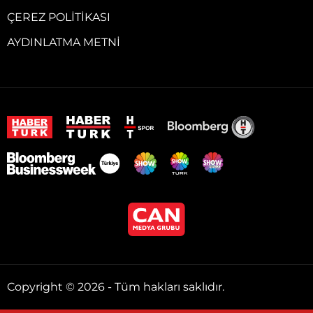
ÇEREZ POLITIKASI
AYDINLATMA METNI
Copyright © 2026 - Tüm hakları saklıdır.