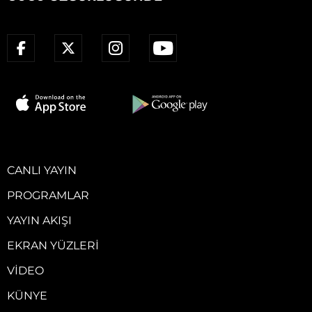
CANLI YAYIN
PROGRAMLAR
YAYIN AKIŞI
EKRAN YÜZLERI
VIDEO
KÜNYE