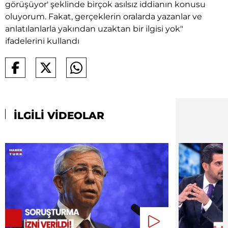
görüşüyor' şeklinde birçok asılsız iddianın konusu
oluyorum. Fakat, gerçeklerin oralarda yazanlar ve
anlatılanlarla yakından uzaktan bir ilgisi yok"
ifadelerini kullandı
İLGİLİ VİDEOLAR