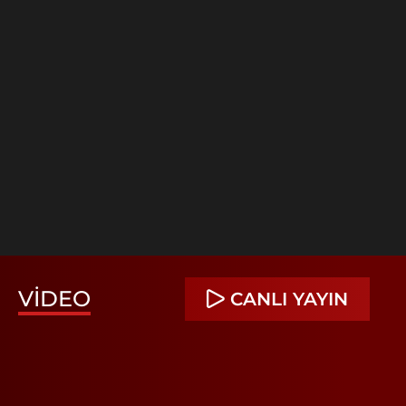
VIDEO
CANLI YAYIN